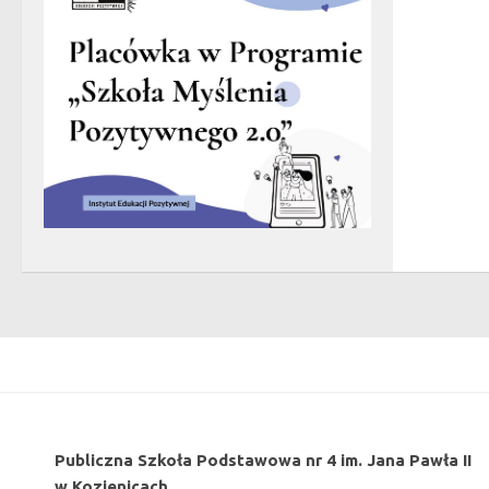
Publiczna Szkoła Podstawowa nr 4 im. Jana Pawła II
w Kozienicach