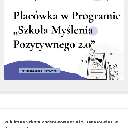
Publiczna Szkoła Podstawowa nr 4 im. Jana Pawła II w