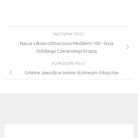
NASTĘPNY POST
Nasza szkoła odznaczona Medalem 100 – lecia
Polskiego Czerwonego Krzyża
POPRZEDNI POST
Gminne zawody w tenisie stołowym chłopców