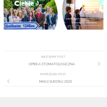
NASTĘPNY POST
OPIEKA STOMATOLOGICZNA
POPRZEDNI POST
Mistrz SUDOKU 2020