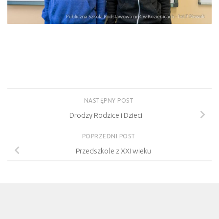
NASTĘPNY POST
Drodzy Rodzice i Dzieci
POPRZEDNI POST
Przedszkole z XXI wieku