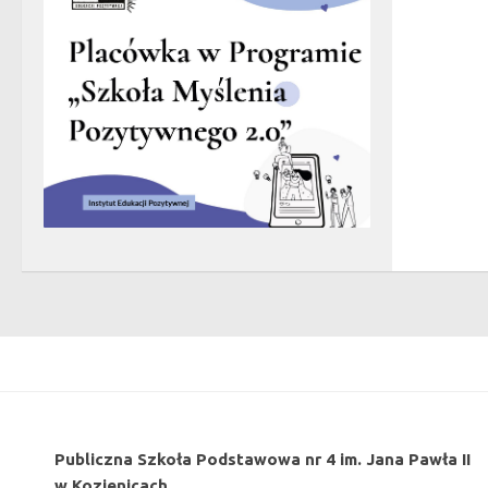
Publiczna Szkoła Podstawowa nr 4 im. Jana Pawła II
w Kozienicach