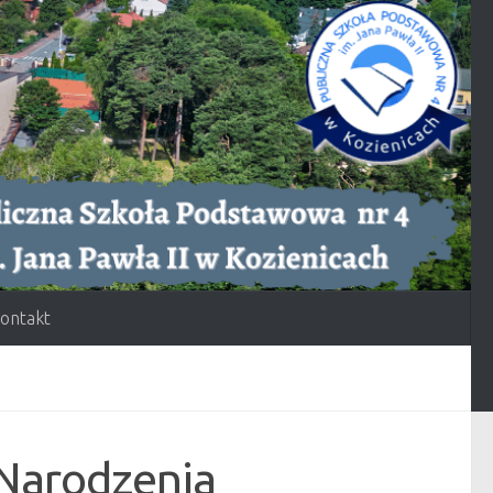
ontakt
 Narodzenia