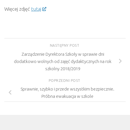
Więcej zdjęć
tutaj
NASTĘPNY POST
Zarządzenie Dyrektora Szkoły w sprawie dni
dodatkowo wolnych od zajęć dydaktycznych na rok
szkolny 2018/2019
POPRZEDNI POST
Sprawnie, szybko i przede wszystkim bezpiecznie.
Próbna ewakuacja w szkole