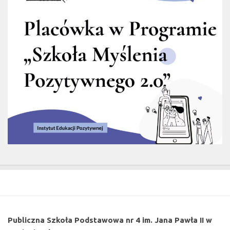
Publiczna Szkoła Podstawowa nr 4 im. Jana Pawła II w