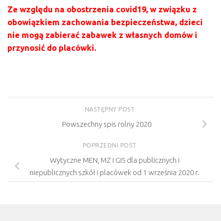
Ze względu na obostrzenia covid19, w związku z
obowiązkiem zachowania bezpieczeństwa, dzieci
nie mogą zabierać zabawek z własnych domów i
przynosić do placówki.
NASTĘPNY POST
Powszechny spis rolny 2020
POPRZEDNI POST
Wytyczne MEN, MZ i GIS dla publicznych i
niepublicznych szkół i placówek od 1 września 2020 r.