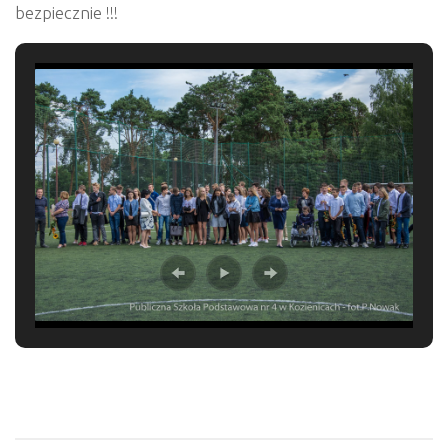
bezpiecznie !!!