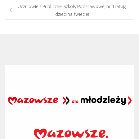
Uczniowie z Publicznej Szkoły Podstawowej nr 4 ratują
dzieci na świecie!