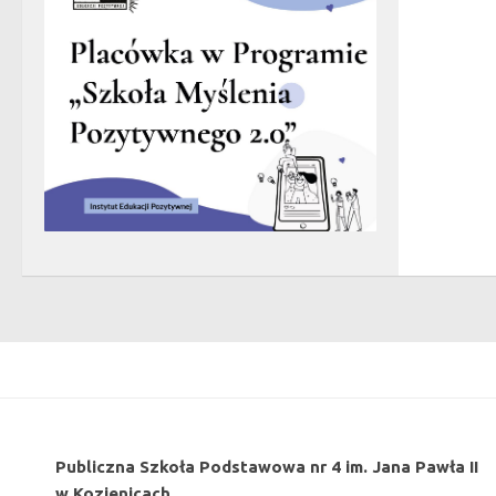
Publiczna Szkoła Podstawowa nr 4 im. Jana Pawła II
w Kozienicach