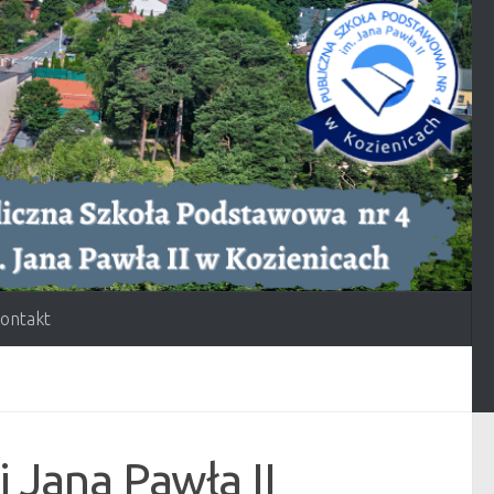
ontakt
 Jana Pawła II