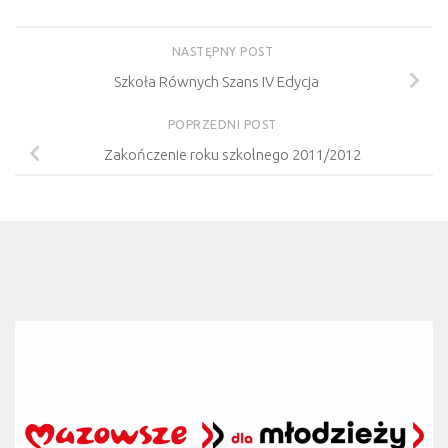
NASTĘPNY POST
Szkoła Równych Szans IV Edycja
POPRZEDNI POST
Zakończenie roku szkolnego 2011/2012