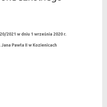
/2021 w dniu 1 września 2020 r.
 Jana Pawła II w Kozienicach