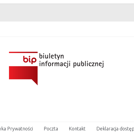
yka Prywatności
Poczta
Kontakt
Deklaracja dostęp