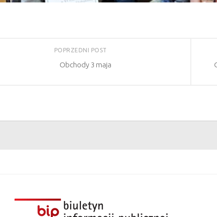
POPRZEDNI POST
Obchody 3 maja