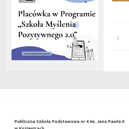
Publiczna Szkoła Podstawowa nr 4 im. Jana Pawła II
w Kozienicach