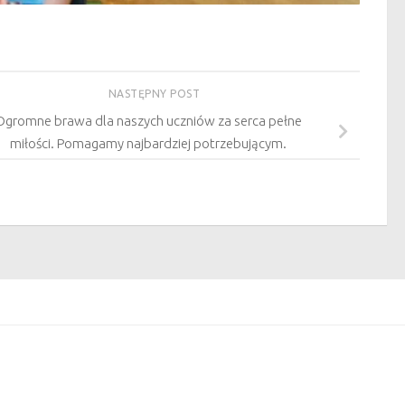
NASTĘPNY POST
Ogromne brawa dla naszych uczniów za serca pełne
miłości. Pomagamy najbardziej potrzebującym.