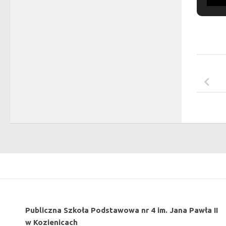
Publiczna Szkoła Podstawowa nr 4 im. Jana Pawła II
w Kozienicach