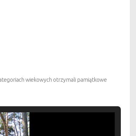
kategoriach wiekowych otrzymali pamiątkowe