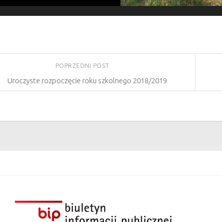
POPRZEDNI POST
Uroczyste rozpoczęcie roku szkolnego 2018/2019