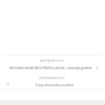
NASTĘPNY POST
INDYWIDUALNE BIEGI PRZEŁAJOWE – zawody gminne
POPRZEDNI POST
Trasy dowozów uczniów