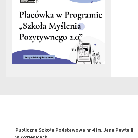
Publiczna Szkoła Podstawowa nr 4 im. Jana Pawła II
w Kozienicach