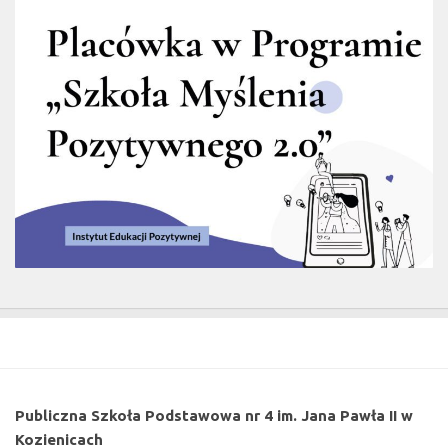
Publiczna Szkoła Podstawowa nr 4 im. Jana Pawła II w
Kozienicach