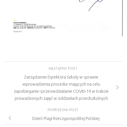
NASTĘPNY POST
Zarządzenie Dyrektora Szkoły w sprawie
wprowadzenia procedur mających na celu
zapobieganie i przeciwdziałanie COVID-19 w trakcie
prowadzonych zajęć w oddziałach przedszkolnych
POPRZEDNI POST
Dzień Flagi Rzeczypospolitej Polskiej