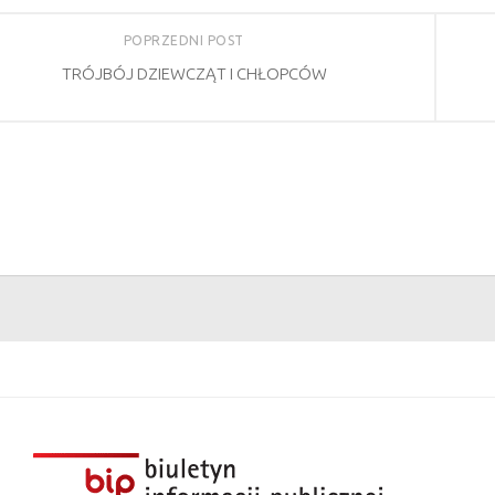
POPRZEDNI POST
TRÓJBÓJ DZIEWCZĄT I CHŁOPCÓW