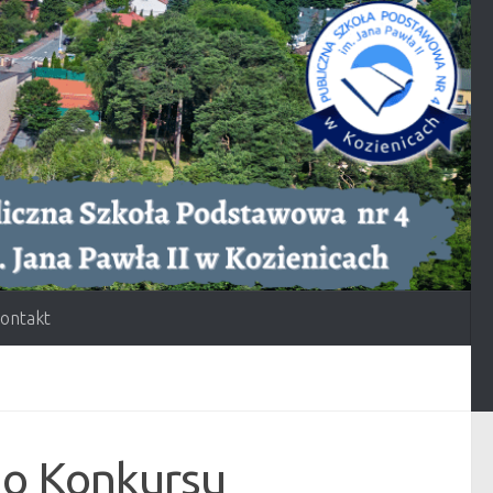
ontakt
o Konkursu