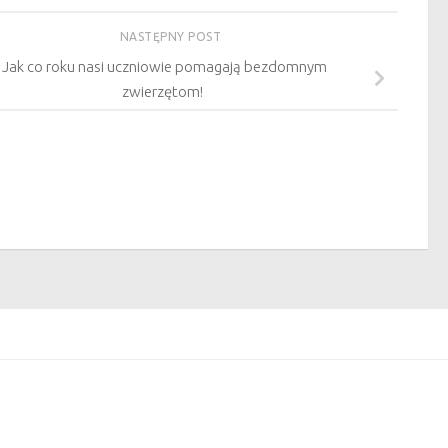
NASTĘPNY POST
Jak co roku nasi uczniowie pomagają bezdomnym
zwierzętom!