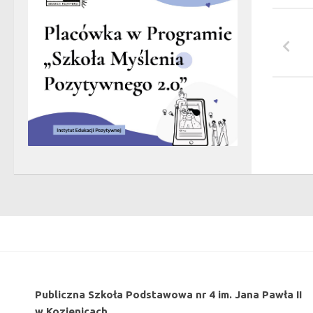
Publiczna Szkoła Podstawowa nr 4 im. Jana Pawła II
w Kozienicach