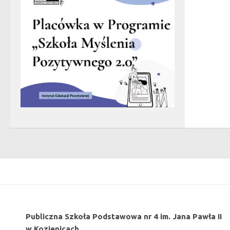
Publiczna Szkoła Podstawowa nr 4 im. Jana Pawła II
w Kozienicach