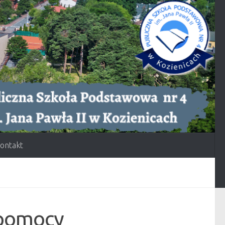
ontakt
 pomocy