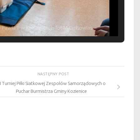
NASTĘPNY POST
I Turniej Piłki Siatkowej Zespołów Samorządowych o
Puchar Burmistrza Gminy Kozienice