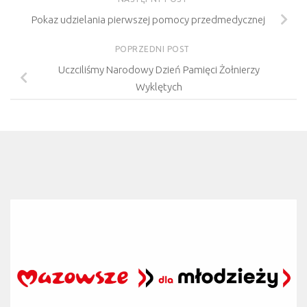
Pokaz udzielania pierwszej pomocy przedmedycznej
POPRZEDNI POST
Uczciliśmy Narodowy Dzień Pamięci Żołnierzy
Wyklętych