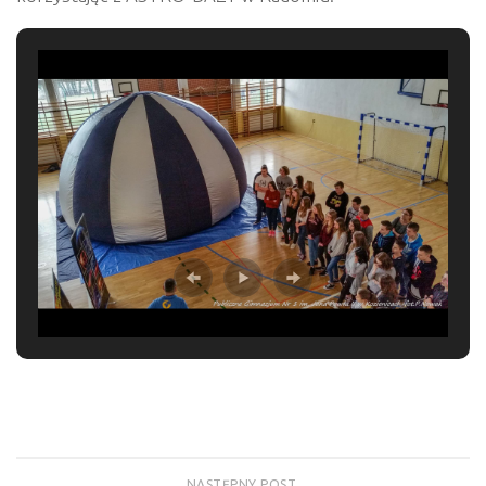
NASTĘPNY POST