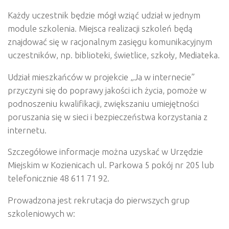
Każdy uczestnik będzie mógł wziąć udział w jednym
module szkolenia. Miejsca realizacji szkoleń będą
znajdować się w racjonalnym zasięgu komunikacyjnym
uczestników, np. biblioteki, świetlice, szkoły, Mediateka.
Udział mieszkańców w projekcie „Ja w internecie”
przyczyni się do poprawy jakości ich życia, pomoże w
podnoszeniu kwalifikacji, zwiększaniu umiejętności
poruszania się w sieci i bezpieczeństwa korzystania z
internetu.
Szczegółowe informacje można uzyskać w Urzędzie
Miejskim w Kozienicach ul. Parkowa 5 pokój nr 205 lub
telefonicznie 48 611 71 92.
Prowadzona jest rekrutacja do pierwszych grup
szkoleniowych w: