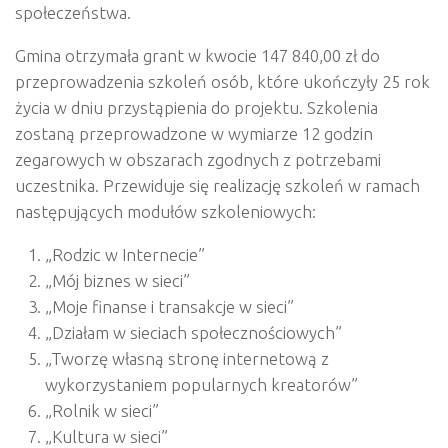
społeczeństwa.
Gmina otrzymała grant w kwocie 147 840,00 zł do
przeprowadzenia szkoleń osób, które ukończyły 25 rok
życia w dniu przystąpienia do projektu. Szkolenia
zostaną przeprowadzone w wymiarze 12 godzin
zegarowych w obszarach zgodnych z potrzebami
uczestnika. Przewiduje się realizację szkoleń w ramach
następujących modułów szkoleniowych:
„Rodzic w Internecie”
„Mój biznes w sieci”
„Moje finanse i transakcje w sieci”
„Działam w sieciach społecznościowych”
„Tworzę własną stronę internetową z
wykorzystaniem popularnych kreatorów”
„Rolnik w sieci”
„Kultura w sieci”