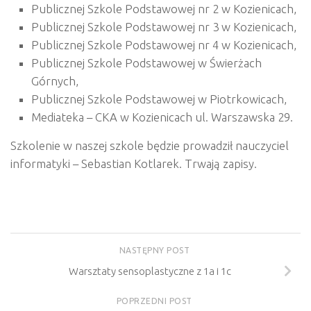
Publicznej Szkole Podstawowej nr 2 w Kozienicach,
Publicznej Szkole Podstawowej nr 3 w Kozienicach,
Publicznej Szkole Podstawowej nr 4 w Kozienicach,
Publicznej Szkole Podstawowej w Świerżach
Górnych,
Publicznej Szkole Podstawowej w Piotrkowicach,
Mediateka – CKA w Kozienicach ul. Warszawska 29.
Szkolenie w naszej szkole będzie prowadził nauczyciel
informatyki – Sebastian Kotlarek. Trwają zapisy.
NASTĘPNY POST
Warsztaty sensoplastyczne z 1a i 1c
POPRZEDNI POST