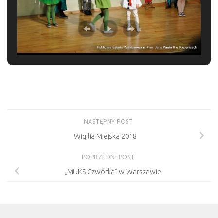
NASTĘPNY POST
Wigilia Miejska 2018
POPRZEDNI POST
„MUKS Czwórka” w Warszawie