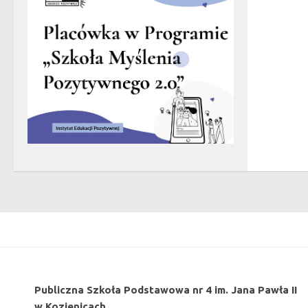
Publiczna Szkoła Podstawowa nr 4 im. Jana Pawła II
w Kozienicach