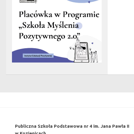
Publiczna Szkoła Podstawowa nr 4 im. Jana Pawła II
w Kozienicach