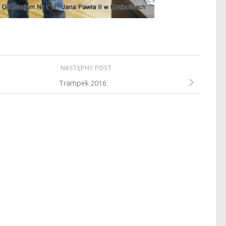
NASTĘPNY POST
Trampek 2016