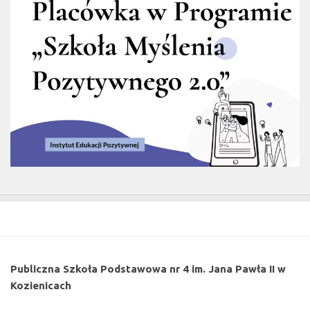
Publiczna Szkoła Podstawowa nr 4 im. Jana Pawła II w
Kozienicach