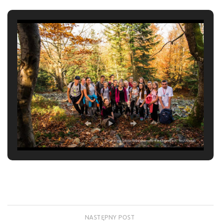
NASTĘPNY POST