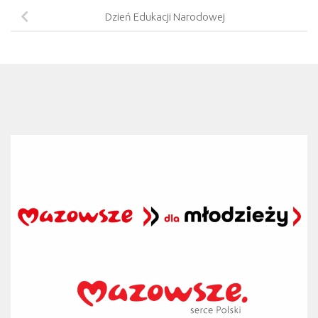
Dzień Edukacji Narodowej