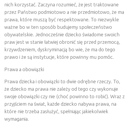
nich korzystać. Zaczyna rozumieć, że jest traktowane
przez Państwo podmiotowo a nie przedmiotowo, że ma
prawa, które muszą być respektowane. To niezwykle
ważne bo w ten sposób budujemy społeczeństwo
obywatelskie. Jednocześnie dziecko świadome swoich
praw jest w stanie łatwiej obronić się przed przemocą,
krzywdzeniem, dyskryminacją bo wie, że ma do tego
prawo i że są instytucje, które powinny mu pomóc.
Prawa a obowiązki
Prawa dziecka i obowiązki to dwie odrębne rzeczy. To,
że dziecko ma prawa nie zależy od tego czy wykonuje
swoje obowiązki czy nie (choć powinno to robić). Wraz z
przyjściem na świat, każde dziecko nabywa prawa, na
które nie trzeba zasłużyć, spełniając jakiekolwiek
wymagania.