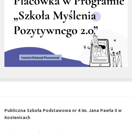
Publiczna Szkoła Podstawowa nr 4 im. Jana Pawła II w
Kozienicach