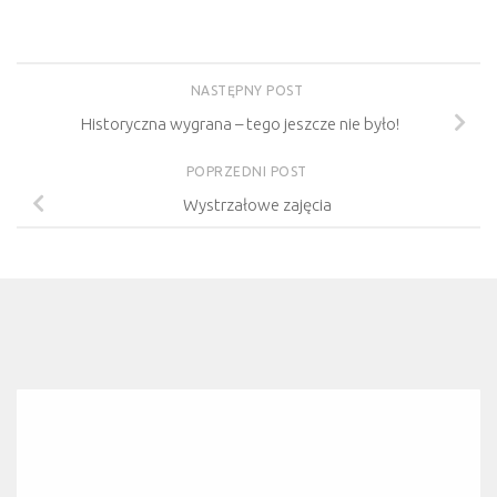
NASTĘPNY POST
Historyczna wygrana – tego jeszcze nie było!
POPRZEDNI POST
Wystrzałowe zajęcia