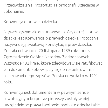
Przeciwdziałania Prostytucji i Pornografii Dziecięcej w
Jokohamie.
Konwencja o prawach dziecka
Najważniejszym aktem prawnym, który określa prawa
dziecka jest Konwencja o prawach dziecka. Potocznie
nazywa się ją światową konstytucją praw dziecka.
Została uchwalona 20 listopada 1989 roku przez
Zgromadzenie Ogólne Narodów Zjednoczonych.
Wszystkie 192 kraje, które zdecydowały się ratyfikować
ten dokument, zobowiązały się do respektowania i
realizowania jego zapisów. Polska uczyniła to w 1991
roku.
Konwencja jest dokumentem w pewnym sensie
rewolucyjnym bo po raz pierwszy zostały w niej
uwzględnione prawa i wolności osobiste dziecka takie