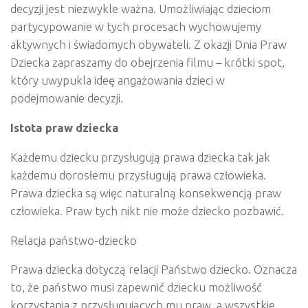
decyzji jest niezwykle ważna. Umożliwiając dzieciom
partycypowanie w tych procesach wychowujemy
aktywnych i świadomych obywateli. Z okazji Dnia Praw
Dziecka zapraszamy do obejrzenia filmu – krótki spot,
który uwypukla ideę angażowania dzieci w
podejmowanie decyzji.
Istota praw dziecka
Każdemu dziecku przysługują prawa dziecka tak jak
każdemu dorosłemu przysługują prawa człowieka.
Prawa dziecka są więc naturalną konsekwencją praw
człowieka. Praw tych nikt nie może dziecko pozbawić.
Relacja państwo-dziecko
Prawa dziecka dotyczą relacji Państwo dziecko. Oznacza
to, że państwo musi zapewnić dziecku możliwość
korzystania z przysługujących mu praw, a wszystkie