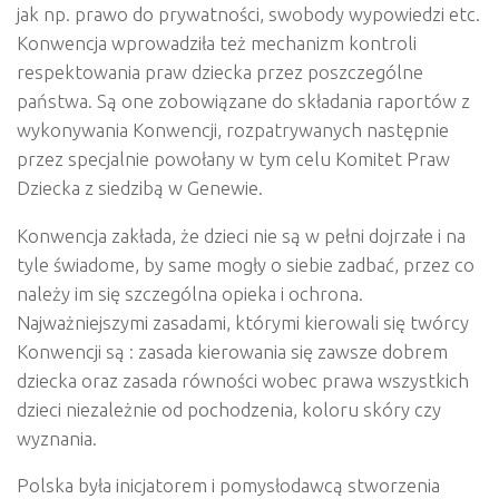
jak np. prawo do prywatności, swobody wypowiedzi etc.
Konwencja wprowadziła też mechanizm kontroli
respektowania praw dziecka przez poszczególne
państwa. Są one zobowiązane do składania raportów z
wykonywania Konwencji, rozpatrywanych następnie
przez specjalnie powołany w tym celu Komitet Praw
Dziecka z siedzibą w Genewie.
Konwencja zakłada, że dzieci nie są w pełni dojrzałe i na
tyle świadome, by same mogły o siebie zadbać, przez co
należy im się szczególna opieka i ochrona.
Najważniejszymi zasadami, którymi kierowali się twórcy
Konwencji są : zasada kierowania się zawsze dobrem
dziecka oraz zasada równości wobec prawa wszystkich
dzieci niezależnie od pochodzenia, koloru skóry czy
wyznania.
Polska była inicjatorem i pomysłodawcą stworzenia