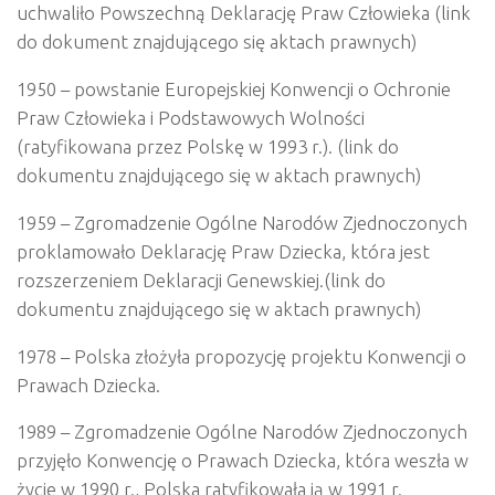
uchwaliło Powszechną Deklarację Praw Człowieka (link
do dokument znajdującego się aktach prawnych)
1950 – powstanie Europejskiej Konwencji o Ochronie
Praw Człowieka i Podstawowych Wolności
(ratyfikowana przez Polskę w 1993 r.). (link do
dokumentu znajdującego się w aktach prawnych)
1959 – Zgromadzenie Ogólne Narodów Zjednoczonych
proklamowało Deklarację Praw Dziecka, która jest
rozszerzeniem Deklaracji Genewskiej.(link do
dokumentu znajdującego się w aktach prawnych)
1978 – Polska złożyła propozycję projektu Konwencji o
Prawach Dziecka.
1989 – Zgromadzenie Ogólne Narodów Zjednoczonych
przyjęło Konwencję o Prawach Dziecka, która weszła w
życie w 1990 r., Polska ratyfikowała ją w 1991 r.