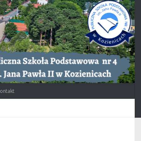
ontakt