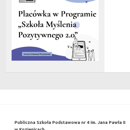
Publiczna Szkoła Podstawowa nr 4 im. Jana Pawła II
w Kozienicach