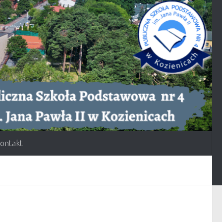
ontakt