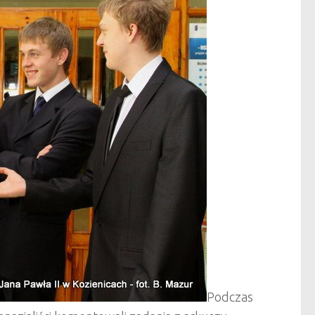
Podczas