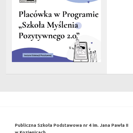
Publiczna Szkoła Podstawowa nr 4 im. Jana Pawła II
w Kozienicach