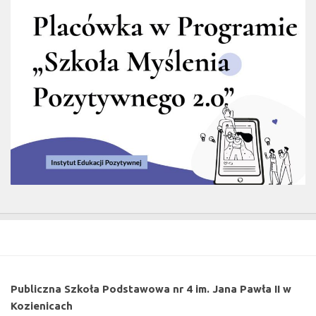
Publiczna Szkoła Podstawowa nr 4 im. Jana Pawła II w
Kozienicach