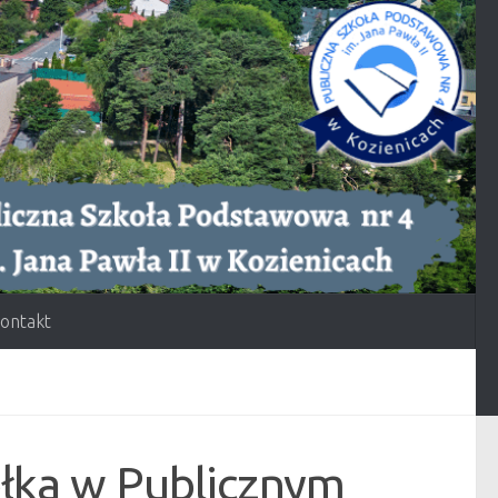
ontakt
sełka w Publicznym