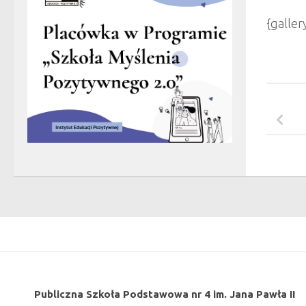
{galle
Publiczna Szkoła Podstawowa nr 4 im. Jana Pawła II