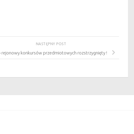
NASTĘPNY POST
 rejonowy konkursów przedmiotowych rozstrzygnięty !